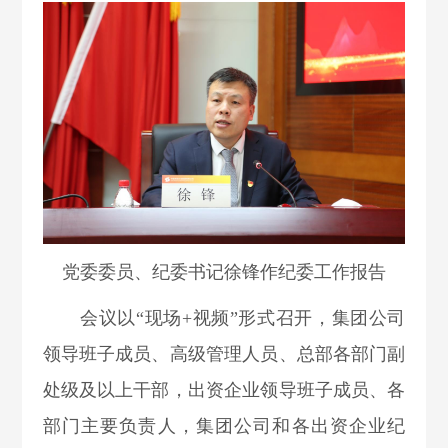
党委委员、纪委书记徐锋作纪委工作报告
会议以“现场+视频”形式召开，
集团公司
领导班子成员、高级管理人员、总部各部门
副
处级及以上干部，出资企业领导班子成员、各
部门主要负责人，集团
公司和各出资企业纪