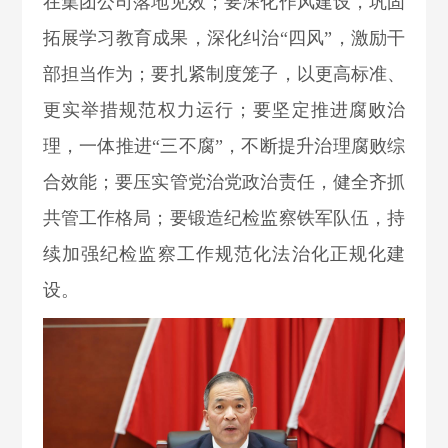
在集团公司落地见效；要深化作风建设，巩固
拓展学习教育成果，深化纠治“四风”，激励干
部担当作为；要扎紧制度笼子，以更高标准、
更实举措规范权力运行；要坚定推进腐败治
理，一体推进“三不腐”，不断提升治理腐败综
合效能；要压实管党治党政治责任，健全齐抓
共管工作格局；要锻造纪检监察铁军队伍，
持
续加强纪检监察工作规范化法治化正规化建
设。