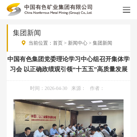
集团新闻
当前位置：
首页
>
新闻中心
>
集团新闻
中国有色集团党委理论学习中心组召开集体学
习会 以正确政绩观引领“十五五”高质量发展
时间：2026-04-30
来源：
作者：