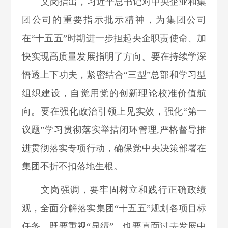
文岗指出，
习近平总书记对中央企业和集
团公司的重要指示批示精神，为集团公司
在“十五五”时期进一步担起央企职责使命、加
快实现高质量发展指明了方向。要在持续学深
悟透上下功夫，紧密结合“三型”总部和学习型
组织建设，自觉用党的创新理论校准价值航
向。要在强化政治引领上见实效，强化“第一
议题”学习贯彻落实举措闭环管理,严格督导推
进贯彻落实专项行动，确保党中央决策部署在
集团不折不扣落地生根。
文岗强调，
要
牢固树立和践行正确政绩
观，全面分解落实集团“十五五”规划各项目标
任务，既要重视“显绩”，也要直面过去发展中