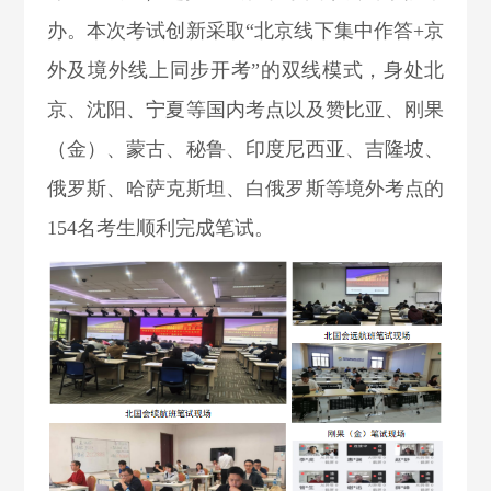
办。本次考试创新采取“北京线下集中作答+京
外及境外线上同步开考”的双线模式，身处北
京、沈阳、宁夏
等国内考点以及赞比亚、刚果
（金）、蒙古、秘鲁、印度尼西亚、吉隆坡、
俄罗斯、哈萨克斯坦、白俄罗斯等境外考点的
154名考生顺利完成笔试。