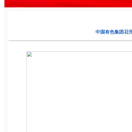
中国有色集团召开