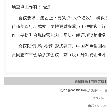
项重点工作有序推进。
会议要求，集团上下要紧抓“六个增效”，确
价值创造行动成效；要推进财务重点工作收官，谋
作；要提升合规经营能力，坚决杜绝违规贸易业务
会议以“
现场+
视频”形式召开。中国有色集团在
责同志在主会场参加会议，京（境）外出资企业相
集团邮箱
|
网站导航
|
京ICP备09045720号
版权所有：中国有
技术支持：
电话： 010-84