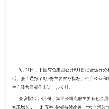
9月21
日，中国有色集团召开
8月份经营运行分
话。会上通报
了8
月份主要财务指标、
生产经营和
生产经营目标作出进一步安排。
会议指出，
8月份，集团公司克服主要有色金
实现增长，“一利五率”指标持续改善，“六个增效