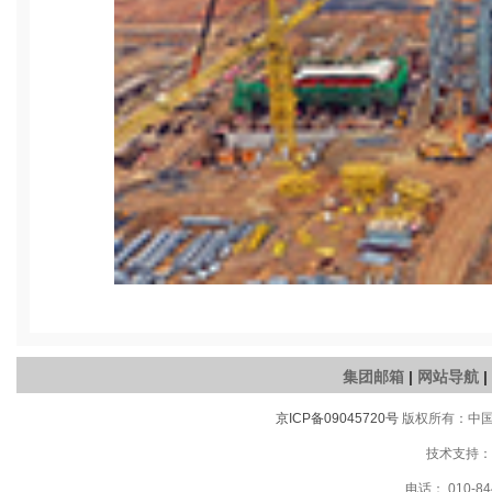
集团邮箱
|
网站导航
|
京ICP备09045720号
版权所有：中国有
技术支持：
电话： 010-84